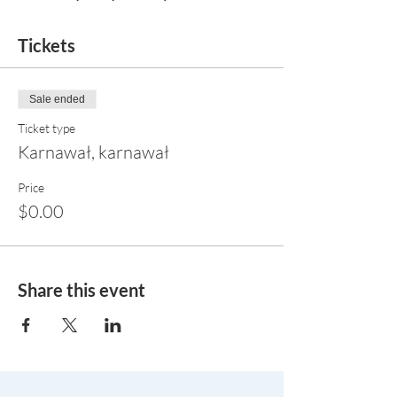
Tickets
Sale ended
Ticket type
Karnawał, karnawał
Price
$0.00
Share this event