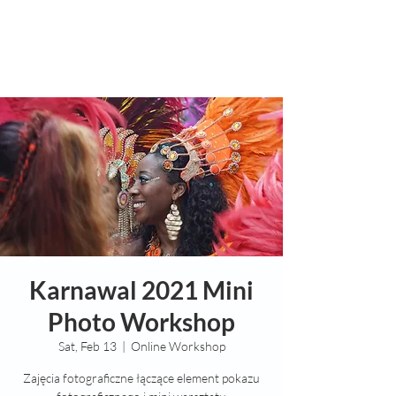
Karnawal 2021 Mini
Photo Workshop
Sat, Feb 13
  |  
Online Workshop
Zajęcia fotograficzne łączące element pokazu