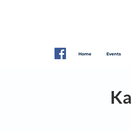
Home
Events
Ka