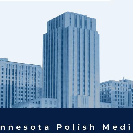
nnesota Polish Medi