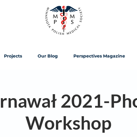
Projects
Our Blog
Perspectives Magazine
rnawał 2021-Ph
Workshop