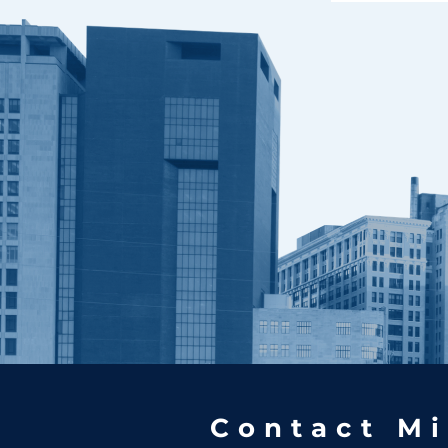
Contact Mi