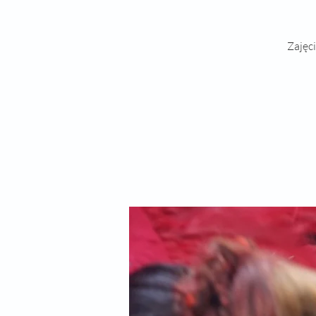
Zajęci